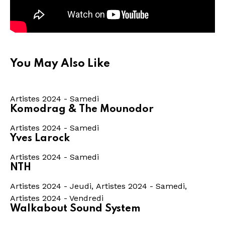
You May Also Like
Artistes 2024 - Samedi
Komodrag & The Mounodor
Artistes 2024 - Samedi
Yves Larock
Artistes 2024 - Samedi
NTH
Artistes 2024 - Jeudi
,
Artistes 2024 - Samedi
,
Artistes 2024 - Vendredi
Walkabout Sound System