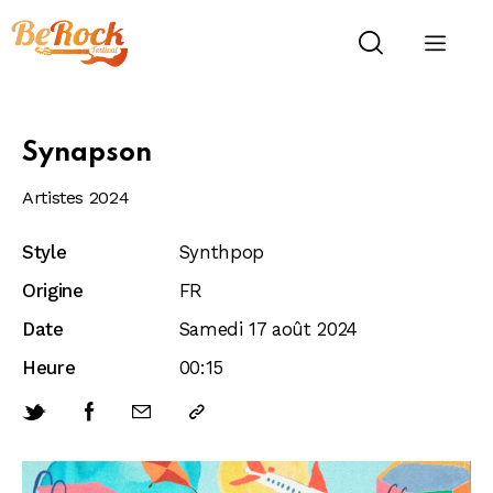
Synapson
Artistes 2024
Style
Synthpop
Origine
FR
Date
Samedi 17 août 2024
Heure
00:15