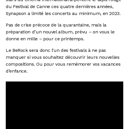
du Festival de Canne ces quatre dernières années,
Synapson a limité les concerts au minimum, en 2023.
Pas de crise précoce de la quarantaine, mais la
préparation d’un nouvel album, prévu – on vous le
donne en mille – pour ce printemps.
Le BeRock sera donc l’un des festivals à ne pas
manquer si vous souhaitez découvrir leurs nouvelles
compositions. Ou pour vous remémorer vos vacances
d’enfance.