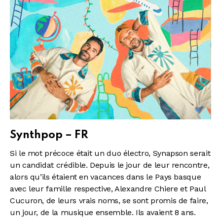
Synthpop – FR
Si le mot précoce était un duo électro, Synapson serait
un candidat crédible. Depuis le jour de leur rencontre,
alors qu’ils étaient en vacances dans le Pays basque
avec leur famille respective, Alexandre Chiere et Paul
Cucuron, de leurs vrais noms, se sont promis de faire,
un jour, de la musique ensemble. Ils avaient 8 ans.