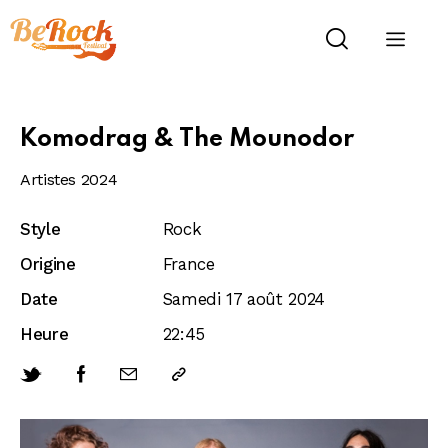
Komodrag & The Mounodor
Artistes 2024
Style
Rock
Origine
France
Date
Samedi 17 août 2024
Heure
22:45