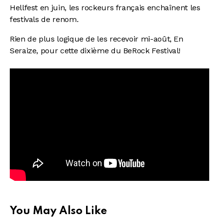
Hellfest en juin, les rockeurs français enchaînent les
festivals de renom.
Rien de plus logique de les recevoir mi-août, En
Seraize, pour cette dixième du BeRock Festival!
You May Also Like