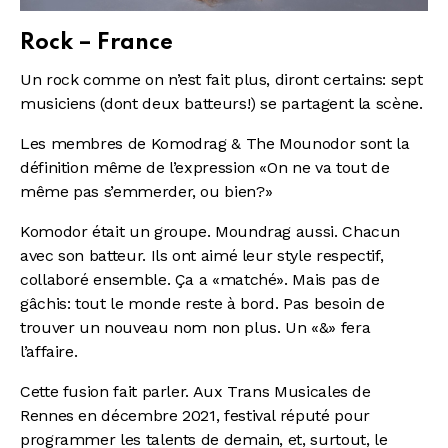
Rock – France
Un rock comme on n’est fait plus, diront certains: sept
musiciens (dont deux batteurs!) se partagent la scène.
Les membres de Komodrag & The Mounodor sont la
définition même de l’expression «On ne va tout de
même pas s’emmerder, ou bien?»
Komodor était un groupe. Moundrag aussi. Chacun
avec son batteur. Ils ont aimé leur style respectif,
collaboré ensemble. Ça a «matché». Mais pas de
gâchis: tout le monde reste à bord. Pas besoin de
trouver un nouveau nom non plus. Un «&» fera
l’affaire.
Cette fusion fait parler. Aux Trans Musicales de
Rennes en décembre 2021, festival réputé pour
programmer les talents de demain, et, surtout, le