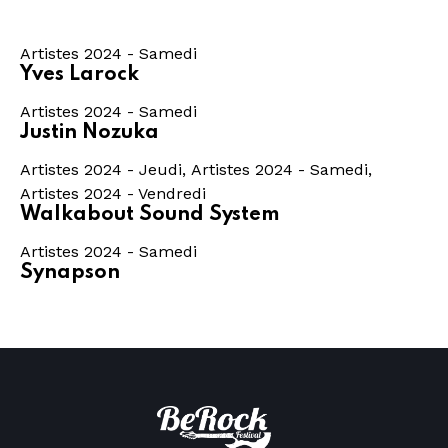
Artistes 2024 - Samedi
Yves Larock
Artistes 2024 - Samedi
Justin Nozuka
Artistes 2024 - Jeudi
,
Artistes 2024 - Samedi
,
Artistes 2024 - Vendredi
Walkabout Sound System
Artistes 2024 - Samedi
Synapson