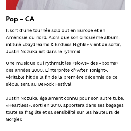
Pop – CA
Il sort d’une tournée sold out en Europe et en
Amérique du nord. Alors que son cinquième album,
intitulé «Daydreams & Endless Nights» vient de sortir,
Justin Nozuka est dans le rythme!
Une musique qui rythmait les «slows» des «booms»
des années 2000. L’interprète d’«After Tonight»,
véritable hit de la fin de la première décennie de ce
siècle, sera au BeRock Festival.
Justin Nozuka, également connu pour son autre tube,
«Heartless», sorti en 2010, apportera dans ses bagages
toute sa fragilité et sa sensibilité sur les hauteurs de
Gorgier.