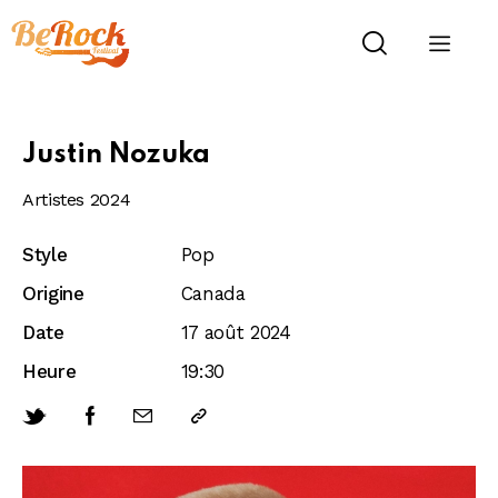
Justin Nozuka
Artistes 2024
Style
Pop
Origine
Canada
Date
17 août 2024
Heure
19:30