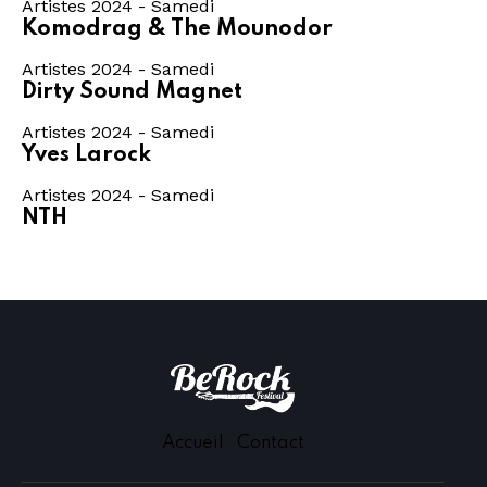
Artistes 2024 - Samedi
Komodrag & The Mounodor
Artistes 2024 - Samedi
Dirty Sound Magnet
Artistes 2024 - Samedi
Yves Larock
Artistes 2024 - Samedi
NTH
Accueil
Contact