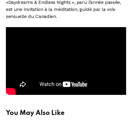
«Daydreams & Endless Nights », paru l’année passée,
est une invitation à la méditation, guidé par la voix
sensuelle du Canadien.
You May Also Like