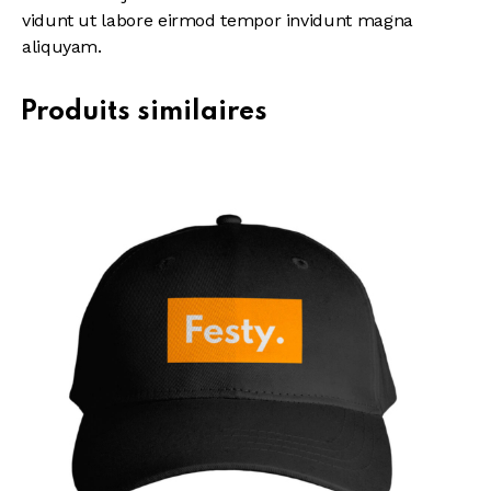
vidunt ut labore eirmod tempor invidunt magna
aliquyam.
Produits similaires