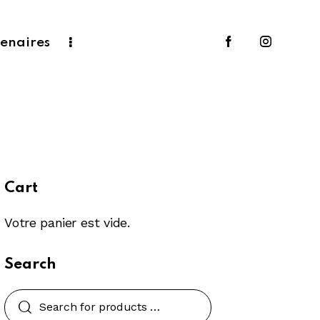
enaires
Cart
Votre panier est vide.
Search