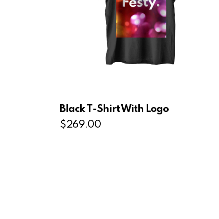
Black T-Shirt With Logo
$
269.00