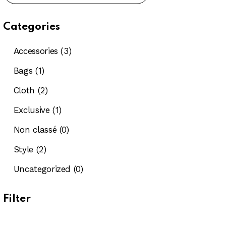
Categories
Accessories
(3)
Bags
(1)
Cloth
(2)
Exclusive
(1)
Non classé
(0)
Style
(2)
Uncategorized
(0)
Filter