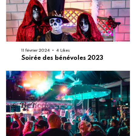
11 février 2024
4
Likes
Soirée des bénévoles 2023