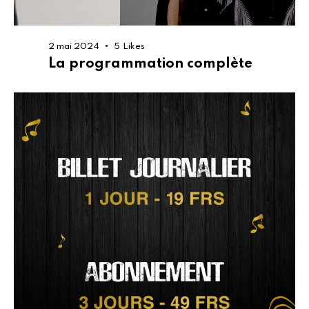
2 mai 2024
5
Likes
La programmation complète