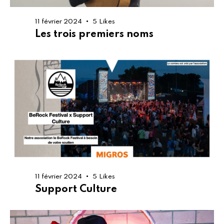
11 février 2024
5
Likes
Les trois premiers noms
11 février 2024
5
Likes
Support Culture