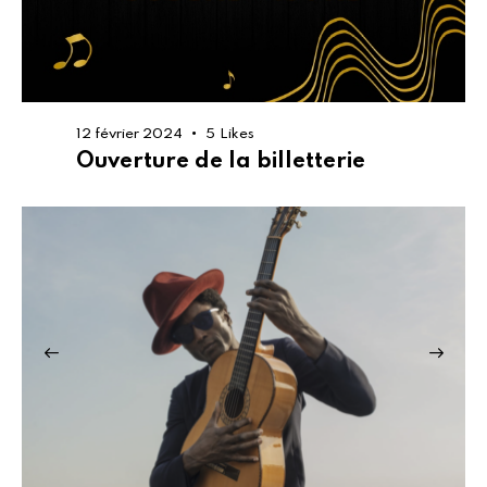
12 février 2024
5
Likes
Ouverture de la billetterie