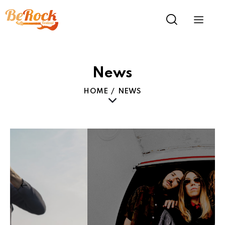
News
HOME
NEWS