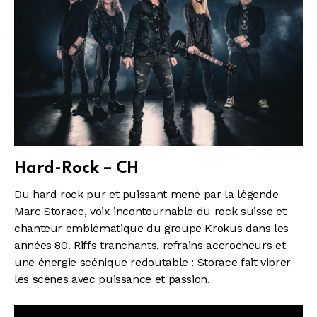
Hard-Rock – CH
Du hard rock pur et puissant mené par la légende
Marc Storace, voix incontournable du rock suisse et
chanteur emblématique du groupe Krokus dans les
années 80. Riffs tranchants, refrains accrocheurs et
une énergie scénique redoutable : Storace fait vibrer
les scènes avec puissance et passion.