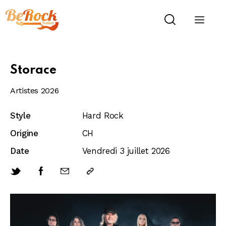
Storace
Artistes 2026
Style
Hard Rock
Origine
CH
Date
Vendredi 3 juillet 2026