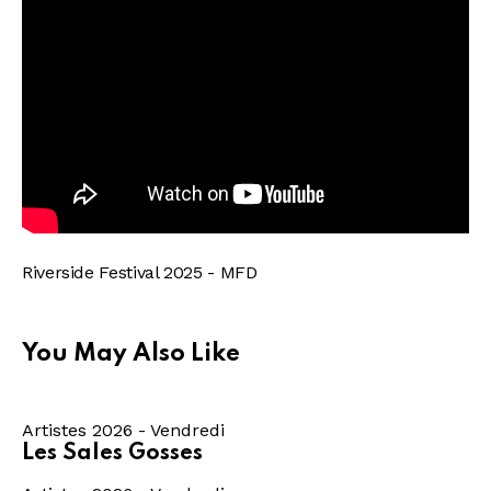
Riverside Festival 2025 - MFD
You May Also Like
Artistes 2026 - Vendredi
Les Sales Gosses